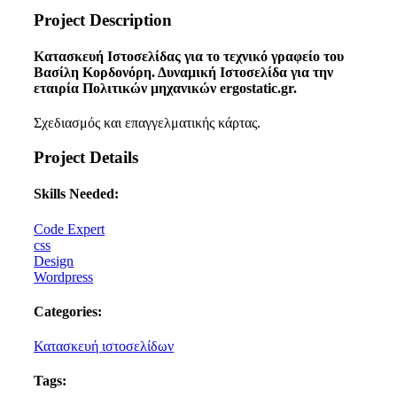
Project Description
Κατασκευή Ιστοσελίδας για το τεχνικό γραφείο του
Βασίλη Κορδονόρη. Δυναμική Ιστοσελίδα για την
εταιρία Πολιτικών μηχανικών ergostatic.gr.
Σχεδιασμός και επαγγελματικής κάρτας.
Project Details
Skills Needed:
Code Expert
css
Design
Wordpress
Categories:
Κατασκευή ιστοσελίδων
Tags: