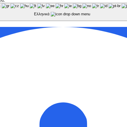
ed.
Ελληνικά