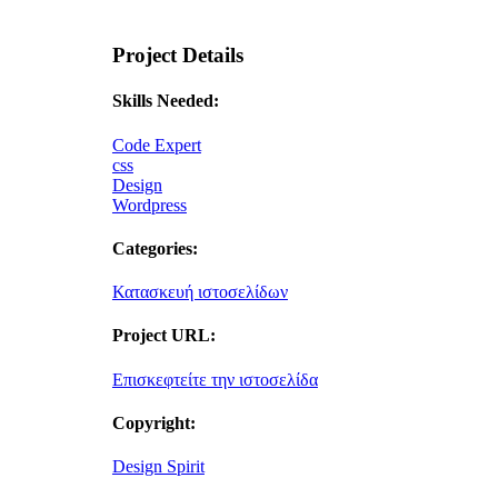
Project Details
Skills Needed:
Code Expert
css
Design
Wordpress
Categories:
Κατασκευή ιστοσελίδων
Project URL:
Επισκεφτείτε την ιστοσελίδα
Copyright:
Design Spirit