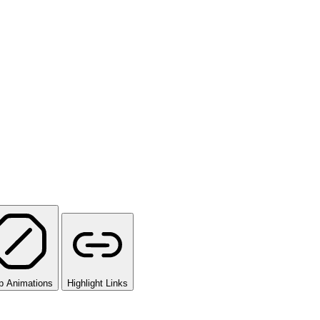
p Animations
Highlight Links