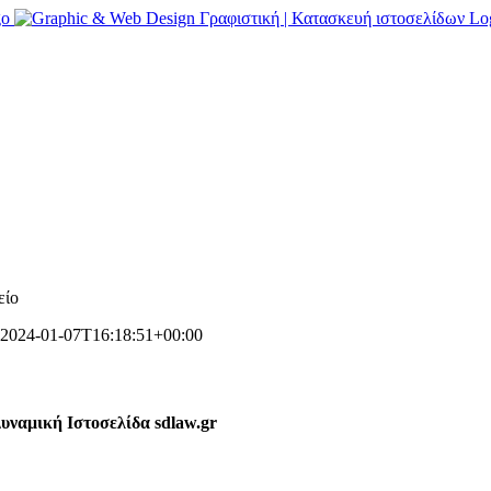
2024-01-07T16:18:51+00:00
υναμική Ιστοσελίδα sdlaw.gr